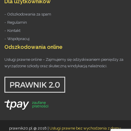
Dla użytkowników
Odszkodowania za spam
Regulamin
Kontakt
Współpracuj
Odszkodowania online
Usługi prawne online – Zajmujemy się odzyskiwaniem pieniędzy za
wyrządzone szkody oraz skuteczną windykacją należności.
prawnik20.pl @ 2018 |
Usługi prawne bez wychodzenia z domu.